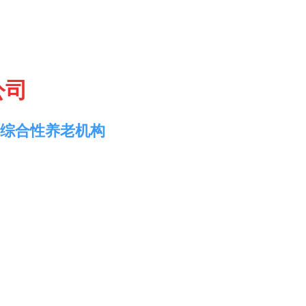
公司
综合性养老机构