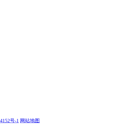
152号-1
网站地图