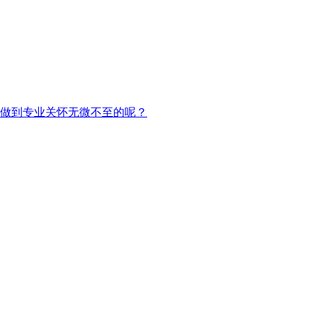
做到专业关怀无微不至的呢？