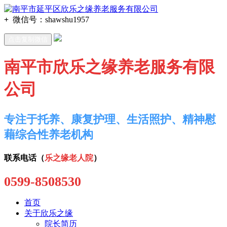
+
微信号：
shawshu1957
点击复制微信
南平市欣乐之缘养老服务有限
公司
专注于托养、康复护理、生活照护、精神慰
藉综合性养老机构
联系电话（
乐之缘老人院
）
0599-8508530
首页
关于欣乐之缘
院长简历